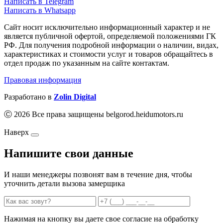
Написать в Telegram
Написать в Whatsapp
Сайт носит исключительно информационный характер и не
является публичной офертой, определяемой положениями ГК
РФ. Для получения подробной информации о наличии, видах,
характеристиках и стоимости услуг и товаров обращайтесь в
отдел продаж по указанным на сайте контактам.
Правовая информация
Разработано в
Zolin Digital
Ⓒ 2026 Все права защищены belgorod.heidumotors.ru
Наверх
Напишите свои данные
И наши менеджеры позвонят вам в течение дня, чтобы
уточнить детали вызова замерщика
Нажимая на кнопку вы даете свое согласие на обработку