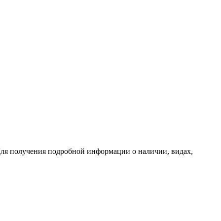
ля получения подробной информации о наличии, видах,