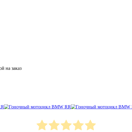
й на заказ