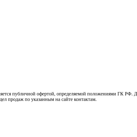
яется публичной офертой, определяемой положениями ГК РФ. Д
тдел продаж по указанным на сайте контактам.