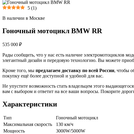
5
(
1
)
В наличии в Москве
Гоночный мотоцикл BMW RR
535 000 ₽
Рады сообщить, что у нас есть наличие электромотоциклов 
элегантный дизайн и передовую технологию. Вы можете прио
Кроме того, мы
предлагаем доставку по всей России
, чтобы 
покупку ещё более доступной и удобной для вас.
Не упустите возможность стать владельцем этого выдающегося
вам с выбором и ответит на все ваши вопросы. Покорите дор
Характеристики
Тип
Гоночный мотоцикл
Максимальная скорость
130 км/ч
Мощность
3000W/5000W