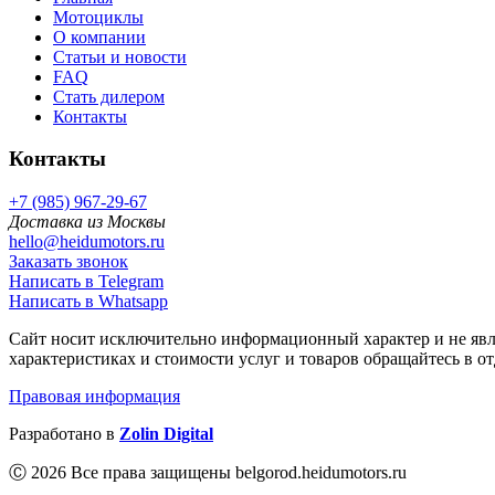
Мотоциклы
О компании
Статьи и новости
FAQ
Стать дилером
Контакты
Контакты
+7 (985) 967-29-67
Доставка из Москвы
hello@heidumotors.ru
Заказать звонок
Написать в Telegram
Написать в Whatsapp
Сайт носит исключительно информационный характер и не явл
характеристиках и стоимости услуг и товаров обращайтесь в о
Правовая информация
Разработано в
Zolin Digital
Ⓒ 2026 Все права защищены belgorod.heidumotors.ru