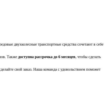
редовые двухколесные транспортные средства сочетают в себе
нов. Также
доступна рассрочка до 6 месяцев
, чтобы сделать
делайте свой заказ. Наша команда с удовольствием поможет