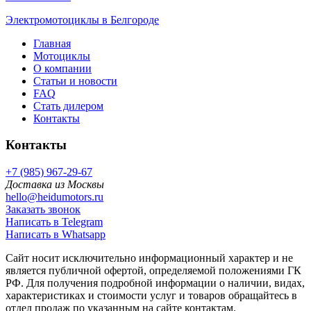
Электромотоциклы в Белгороде
Главная
Мотоциклы
О компании
Статьи и новости
FAQ
Стать дилером
Контакты
Контакты
+7 (985) 967-29-67
Доставка из Москвы
hello@heidumotors.ru
Заказать звонок
Написать в Telegram
Написать в Whatsapp
Сайт носит исключительно информационный характер и не
является публичной офертой, определяемой положениями ГК
РФ. Для получения подробной информации о наличии, видах,
характеристиках и стоимости услуг и товаров обращайтесь в
отдел продаж по указанным на сайте контактам.