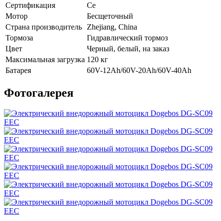
Сертификация
Ce
Мотор
Бесщеточный
Страна производитель
Zhejiang, China
Тормоза
Гидравлический тормоз
Цвет
Черный, белый, на заказ
Максимальная загрузка
120 кг
Батарея
60V-12Ah/60V-20Ah/60V-40Ah
Фотогалерея