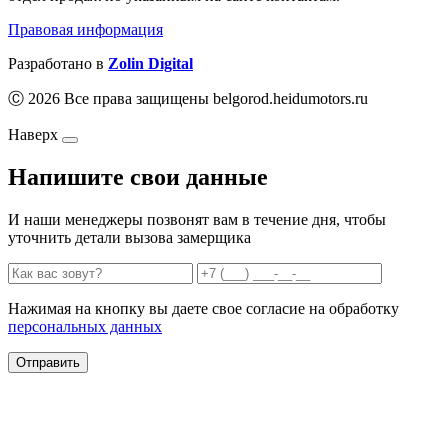
Правовая информация
Разработано в
Zolin Digital
Ⓒ 2026 Все права защищены belgorod.heidumotors.ru
Наверх
Напишите свои данные
И наши менеджеры позвонят вам в течение дня, чтобы
уточнить детали вызова замерщика
Нажимая на кнопку вы даете свое согласие на обработку
персональных данных
Отправить