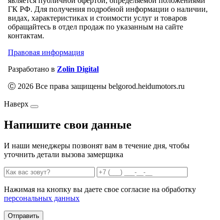
является публичной офертой, определяемой положениями
ГК РФ. Для получения подробной информации о наличии,
видах, характеристиках и стоимости услуг и товаров
обращайтесь в отдел продаж по указанным на сайте
контактам.
Правовая информация
Разработано в
Zolin Digital
Ⓒ 2026 Все права защищены belgorod.heidumotors.ru
Наверх
Напишите свои данные
И наши менеджеры позвонят вам в течение дня, чтобы
уточнить детали вызова замерщика
Нажимая на кнопку вы даете свое согласие на обработку
персональных данных
Отправить