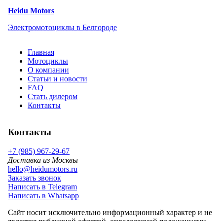
Heidu Motors
Электромотоциклы в Белгороде
Главная
Мотоциклы
О компании
Статьи и новости
FAQ
Стать дилером
Контакты
Контакты
+7 (985) 967-29-67
Доставка из Москвы
hello@heidumotors.ru
Заказать звонок
Написать в Telegram
Написать в Whatsapp
Сайт носит исключительно информационный характер и не