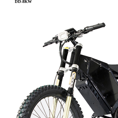
DD-8KW