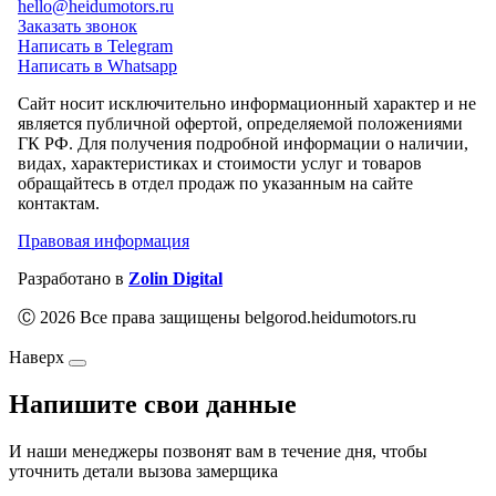
hello@heidumotors.ru
Заказать звонок
Написать в Telegram
Написать в Whatsapp
Сайт носит исключительно информационный характер и не
является публичной офертой, определяемой положениями
ГК РФ. Для получения подробной информации о наличии,
видах, характеристиках и стоимости услуг и товаров
обращайтесь в отдел продаж по указанным на сайте
контактам.
Правовая информация
Разработано в
Zolin Digital
Ⓒ 2026 Все права защищены belgorod.heidumotors.ru
Наверх
Напишите свои данные
И наши менеджеры позвонят вам в течение дня, чтобы
уточнить детали вызова замерщика