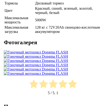
Тормоза
Дисковый тормоз
Красный, cиний, зеленый, золотой,
Цвет
черный, белый
Максимальная
5000W
мощность
Максимальная
128 кг с 72V20Ah свинцово-кислотным
загрузка
аккумулятором
Фотогалерея
5
/ 5.
1