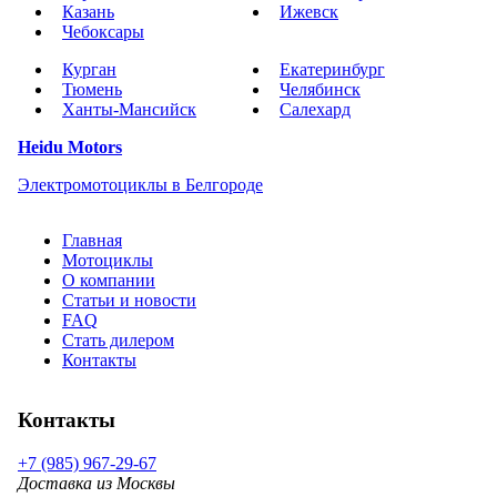
Казань
Ижевск
Чебоксары
Курган
Екатеринбург
Тюмень
Челябинск
Ханты-Мансийск
Салехард
Heidu Motors
Электромотоциклы в Белгороде
Главная
Мотоциклы
О компании
Статьи и новости
FAQ
Стать дилером
Контакты
Контакты
+7 (985) 967-29-67
Доставка из Москвы