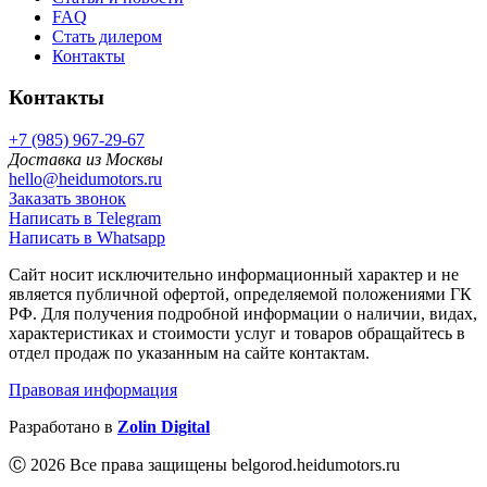
FAQ
Стать дилером
Контакты
Контакты
+7 (985) 967-29-67
Доставка из Москвы
hello@heidumotors.ru
Заказать звонок
Написать в Telegram
Написать в Whatsapp
Сайт носит исключительно информационный характер и не
является публичной офертой, определяемой положениями ГК
РФ. Для получения подробной информации о наличии, видах,
характеристиках и стоимости услуг и товаров обращайтесь в
отдел продаж по указанным на сайте контактам.
Правовая информация
Разработано в
Zolin Digital
Ⓒ 2026 Все права защищены belgorod.heidumotors.ru