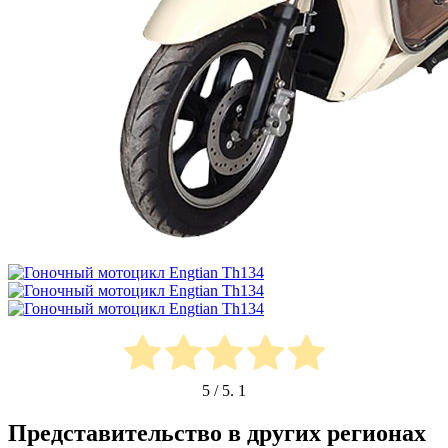
5
/ 5.
1
Представительство в других регионах