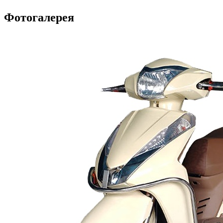
Фотогалерея