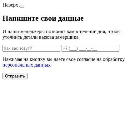
Наверх
Напишите свои данные
И наши менеджеры позвонят вам в течение дня, чтобы
уточнить детали вызова замерщика
Нажимая на кнопку вы даете свое согласие на обработку
персональных данных
Отправить