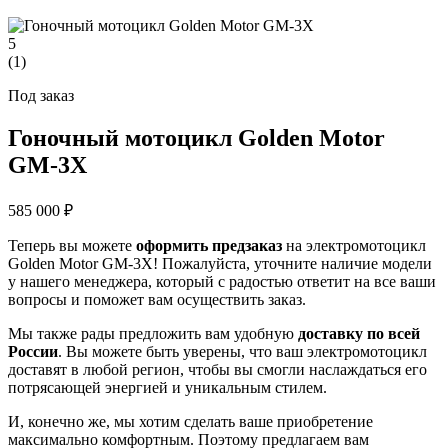
5
(
1
)
Под заказ
Гоночный мотоцикл Golden Motor
GM-3X
585 000 ₽
Теперь вы можете
оформить предзаказ
на электромотоцикл
Golden Motor GM-3X! Пожалуйста, уточните наличие модели
у нашего менеджера, который с радостью ответит на все ваши
вопросы и поможет вам осуществить заказ.
Мы также рады предложить вам удобную
доставку по всей
России
. Вы можете быть уверены, что ваш электромотоцикл
доставят в любой регион, чтобы вы смогли наслаждаться его
потрясающей энергией и уникальным стилем.
И, конечно же, мы хотим сделать ваше приобретение
максимально комфортным. Поэтому предлагаем вам