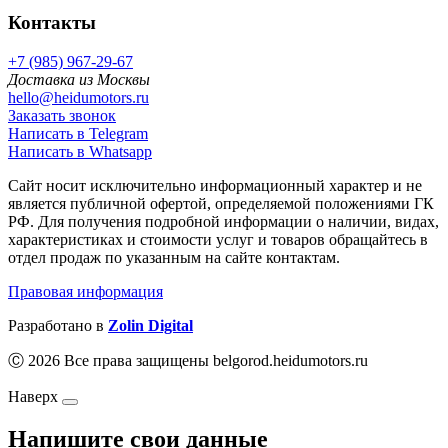
Контакты
+7 (985) 967-29-67
Доставка из Москвы
hello@heidumotors.ru
Заказать звонок
Написать в Telegram
Написать в Whatsapp
Сайт носит исключительно информационный характер и не
является публичной офертой, определяемой положениями ГК
РФ. Для получения подробной информации о наличии, видах,
характеристиках и стоимости услуг и товаров обращайтесь в
отдел продаж по указанным на сайте контактам.
Правовая информация
Разработано в
Zolin Digital
Ⓒ 2026 Все права защищены belgorod.heidumotors.ru
Наверх
Напишите свои данные