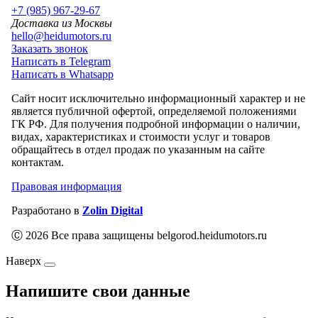
+7 (985) 967-29-67
Доставка из Москвы
hello@heidumotors.ru
Заказать звонок
Написать в Telegram
Написать в Whatsapp
Сайт носит исключительно информационный характер и не
является публичной офертой, определяемой положениями
ГК РФ. Для получения подробной информации о наличии,
видах, характеристиках и стоимости услуг и товаров
обращайтесь в отдел продаж по указанным на сайте
контактам.
Правовая информация
Разработано в
Zolin Digital
Ⓒ 2026 Все права защищены belgorod.heidumotors.ru
Наверх
Напишите свои данные