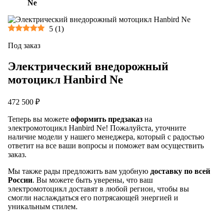
Ne
5
(
1
)
Под заказ
Электрический внедорожный
мотоцикл Hanbird Ne
472 500 ₽
Теперь вы можете
оформить предзаказ
на
электромотоцикл Hanbird Ne! Пожалуйста, уточните
наличие модели у нашего менеджера, который с радостью
ответит на все ваши вопросы и поможет вам осуществить
заказ.
Мы также рады предложить вам удобную
доставку по всей
России
. Вы можете быть уверены, что ваш
электромотоцикл доставят в любой регион, чтобы вы
смогли наслаждаться его потрясающей энергией и
уникальным стилем.