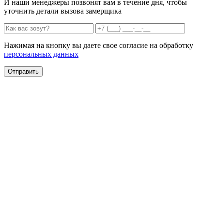
И наши менеджеры позвонят вам в течение дня, чтобы
уточнить детали вызова замерщика
Нажимая на кнопку вы даете свое согласие на обработку
персональных данных
Отправить