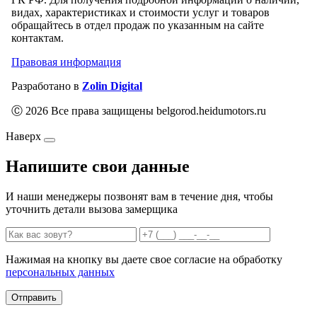
видах, характеристиках и стоимости услуг и товаров
обращайтесь в отдел продаж по указанным на сайте
контактам.
Правовая информация
Разработано в
Zolin Digital
Ⓒ 2026 Все права защищены belgorod.heidumotors.ru
Наверх
Напишите свои данные
И наши менеджеры позвонят вам в течение дня, чтобы
уточнить детали вызова замерщика
Нажимая на кнопку вы даете свое согласие на обработку
персональных данных
Отправить