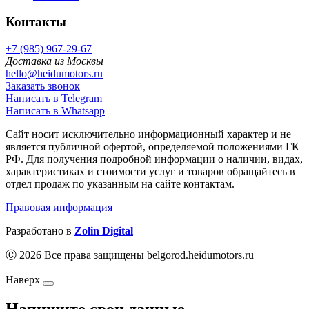
Контакты
+7 (985) 967-29-67
Доставка из Москвы
hello@heidumotors.ru
Заказать звонок
Написать в Telegram
Написать в Whatsapp
Сайт носит исключительно информационный характер и не
является публичной офертой, определяемой положениями ГК
РФ. Для получения подробной информации о наличии, видах,
характеристиках и стоимости услуг и товаров обращайтесь в
отдел продаж по указанным на сайте контактам.
Правовая информация
Разработано в
Zolin Digital
Ⓒ 2026 Все права защищены belgorod.heidumotors.ru
Наверх
Напишите свои данные