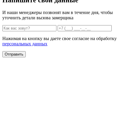
И наши менеджеры позвонят вам в течение дня, чтобы
уточнить детали вызова замерщика
Нажимая на кнопку вы даете свое согласие на обработку
персональных данных
Отправить