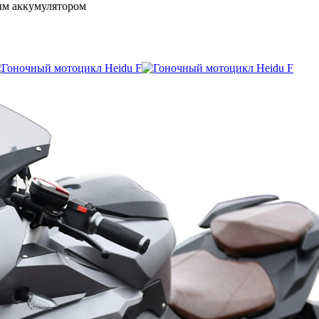
ым аккумулятором