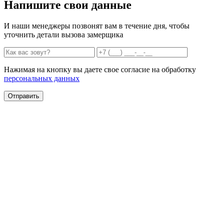
Напишите свои данные
И наши менеджеры позвонят вам в течение дня, чтобы
уточнить детали вызова замерщика
Нажимая на кнопку вы даете свое согласие на обработку
персональных данных
Отправить