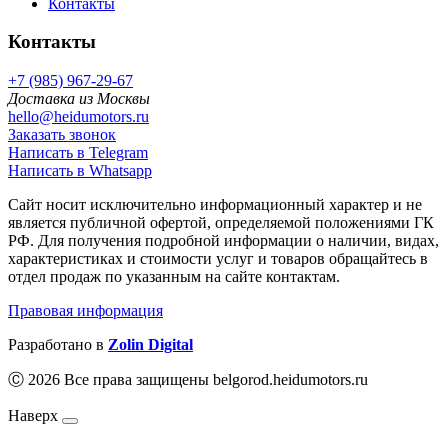
Контакты
Контакты
+7 (985) 967-29-67
Доставка из Москвы
hello@heidumotors.ru
Заказать звонок
Написать в Telegram
Написать в Whatsapp
Сайт носит исключительно информационный характер и не
является публичной офертой, определяемой положениями ГК
РФ. Для получения подробной информации о наличии, видах,
характеристиках и стоимости услуг и товаров обращайтесь в
отдел продаж по указанным на сайте контактам.
Правовая информация
Разработано в
Zolin Digital
Ⓒ 2026 Все права защищены belgorod.heidumotors.ru
Наверх