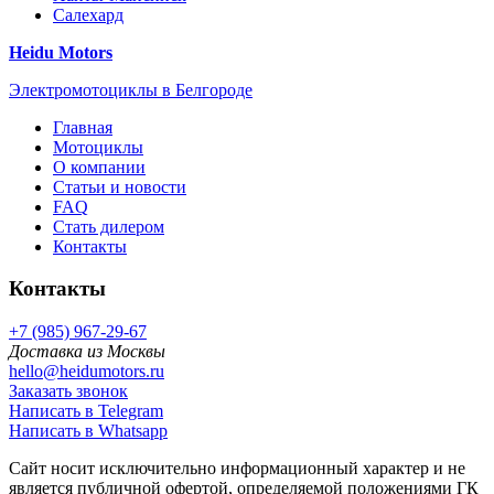
Салехард
Heidu Motors
Электромотоциклы в Белгороде
Главная
Мотоциклы
О компании
Статьи и новости
FAQ
Стать дилером
Контакты
Контакты
+7 (985) 967-29-67
Доставка из Москвы
hello@heidumotors.ru
Заказать звонок
Написать в Telegram
Написать в Whatsapp
Сайт носит исключительно информационный характер и не
является публичной офертой, определяемой положениями ГК