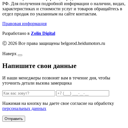
РФ. Для получения подробной информации о наличии, видах,
характеристиках и стоимости услуг и товаров обращайтесь в
отдел продаж по указанным на сайте контактам.
Правовая информация
Разработано в
Zolin Digital
Ⓒ 2026 Все права защищены belgorod.heidumotors.ru
Наверх
Напишите свои данные
И наши менеджеры позвонят вам в течение дня, чтобы
уточнить детали вызова замерщика
Нажимая на кнопку вы даете свое согласие на обработку
персональных данных
Отправить