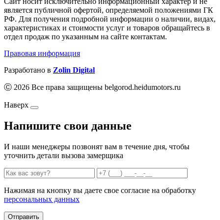
Сайт носит исключительно информационный характер и не
является публичной офертой, определяемой положениями ГК
РФ. Для получения подробной информации о наличии, видах,
характеристиках и стоимости услуг и товаров обращайтесь в
отдел продаж по указанным на сайте контактам.
Правовая информация
Разработано в
Zolin Digital
Ⓒ 2026 Все права защищены belgorod.heidumotors.ru
Наверх
Напишите свои данные
И наши менеджеры позвонят вам в течение дня, чтобы
уточнить детали вызова замерщика
Нажимая на кнопку вы даете свое согласие на обработку
персональных данных
Отправить