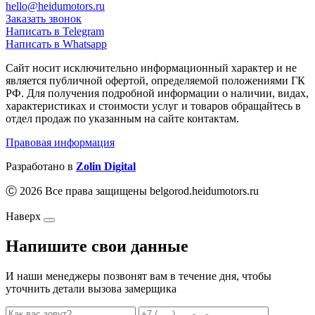
hello@heidumotors.ru
Заказать звонок
Написать в Telegram
Написать в Whatsapp
Сайт носит исключительно информационный характер и не
является публичной офертой, определяемой положениями ГК
РФ. Для получения подробной информации о наличии, видах,
характеристиках и стоимости услуг и товаров обращайтесь в
отдел продаж по указанным на сайте контактам.
Правовая информация
Разработано в
Zolin Digital
Ⓒ 2026 Все права защищены belgorod.heidumotors.ru
Наверх
Напишите свои данные
И наши менеджеры позвонят вам в течение дня, чтобы
уточнить детали вызова замерщика