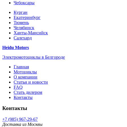
Чебоксары
Курган
Екатеринбург
Тюмень
Челябинск
Ханты-Мансийск
Салехард
Heidu Motors
Электромотоциклы в Белгороде
Главная
Мотоциклы
О компании
Статьи и новости
FAQ
Стать дилером
Контакты
Контакты
+7 (985) 967-29-67
Доставка из Москвы