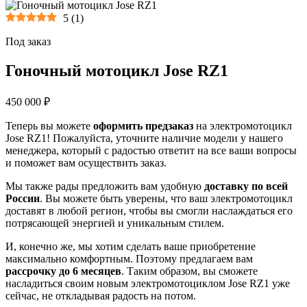
5
(
1
)
Под заказ
Гоночный мотоцикл Jose RZ1
450 000 ₽
Теперь вы можете
оформить предзаказ
на электромотоцикл
Jose RZ1! Пожалуйста, уточните наличие модели у нашего
менеджера, который с радостью ответит на все ваши вопросы
и поможет вам осуществить заказ.
Мы также рады предложить вам удобную
доставку по всей
России
. Вы можете быть уверены, что ваш электромотоцикл
доставят в любой регион, чтобы вы смогли наслаждаться его
потрясающей энергией и уникальным стилем.
И, конечно же, мы хотим сделать ваше приобретение
максимально комфортным. Поэтому предлагаем вам
рассрочку до 6 месяцев
. Таким образом, вы сможете
насладиться своим новым электромотоциклом Jose RZ1 уже
сейчас, не откладывая радость на потом.