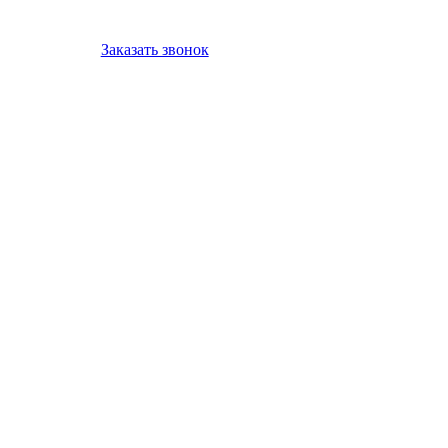
Заказать звонок