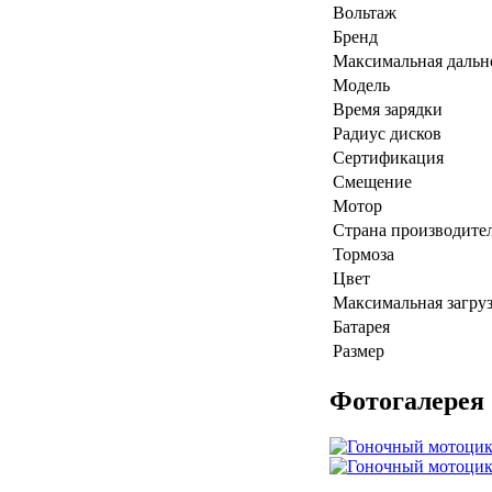
Вольтаж
Бренд
Максимальная дальн
Модель
Время зарядки
Радиус дисков
Сертификация
Смещение
Мотор
Страна производите
Тормоза
Цвет
Максимальная загру
Батарея
Размер
Фотогалерея