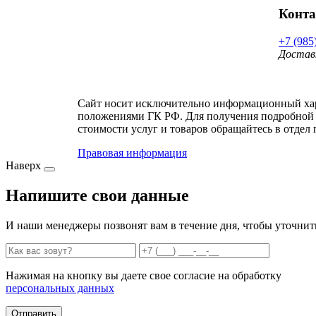
Конт
+7 (985
Достав
Сайт носит исключительно информационный хара
положениями ГК РФ. Для получения подробной 
стоимости услуг и товаров обращайтесь в отдел 
Правовая информация
Наверх
Напишите свои данные
И наши менеджеры позвонят вам в течение дня, чтобы уточнит
Нажимая на кнопку вы даете свое согласие на обработку
персональных данных
Отправить