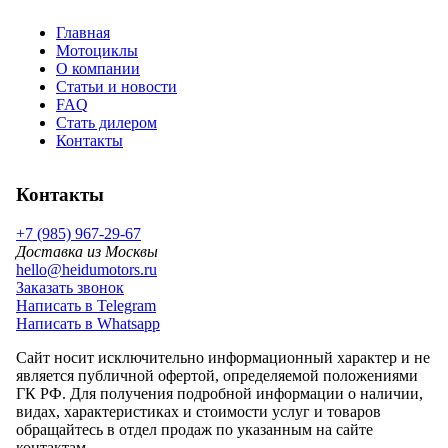
Главная
Мотоциклы
О компании
Статьи и новости
FAQ
Стать дилером
Контакты
Контакты
+7 (985) 967-29-67
Доставка из Москвы
hello@heidumotors.ru
Заказать звонок
Написать в Telegram
Написать в Whatsapp
Сайт носит исключительно информационный характер и не
является публичной офертой, определяемой положениями
ГК РФ. Для получения подробной информации о наличии,
видах, характеристиках и стоимости услуг и товаров
обращайтесь в отдел продаж по указанным на сайте
контактам.