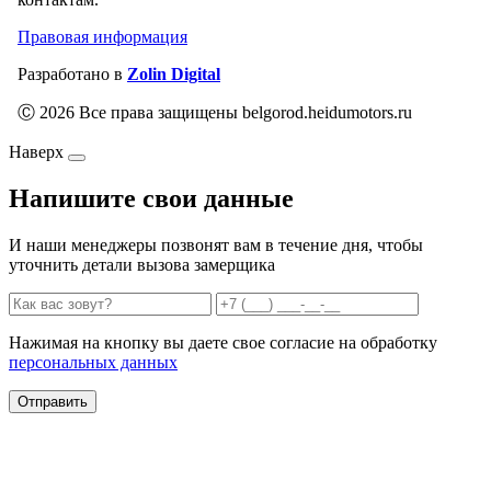
Правовая информация
Разработано в
Zolin Digital
Ⓒ 2026 Все права защищены belgorod.heidumotors.ru
Наверх
Напишите свои данные
И наши менеджеры позвонят вам в течение дня, чтобы
уточнить детали вызова замерщика
Нажимая на кнопку вы даете свое согласие на обработку
персональных данных
Отправить