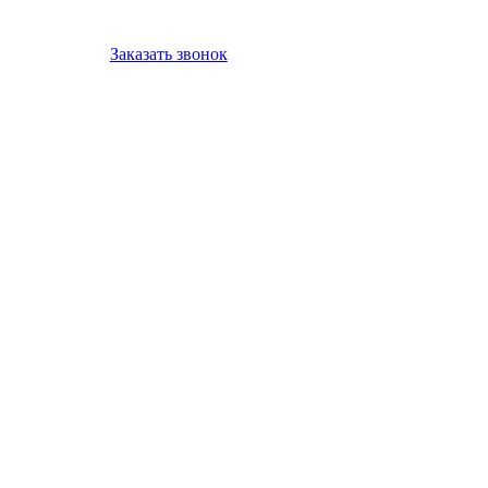
Заказать звонок