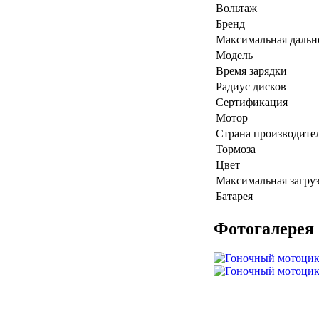
Вольтаж
Бренд
Максимальная дальн
Модель
Время зарядки
Радиус дисков
Сертификация
Мотор
Страна производите
Тормоза
Цвет
Максимальная загру
Батарея
Фотогалерея