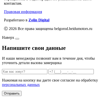
контактам.
Правовая информация
Разработано в
Zolin Digital
Ⓒ 2026 Все права защищены belgorod.heidumotors.ru
Наверх
Напишите свои данные
И наши менеджеры позвонят вам в течение дня, чтобы
уточнить детали вызова замерщика
Нажимая на кнопку вы даете свое согласие на обработку
персональных данных
Отправить