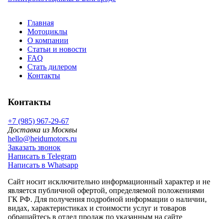
Главная
Мотоциклы
О компании
Статьи и новости
FAQ
Стать дилером
Контакты
Контакты
+7 (985) 967-29-67
Доставка из Москвы
hello@heidumotors.ru
Заказать звонок
Написать в Telegram
Написать в Whatsapp
Сайт носит исключительно информационный характер и не
является публичной офертой, определяемой положениями
ГК РФ. Для получения подробной информации о наличии,
видах, характеристиках и стоимости услуг и товаров
обращайтесь в отдел продаж по указанным на сайте