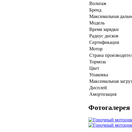
Вольтаж
Бренд
Максимальная дальн
Модель
Время зарядки
Радиус дисков
Сертификация
Мотор
Страна производите
Тормоза
Цвет
Упаковка
Максимальная загру
Дисплей
Амортизация
Фотогалерея