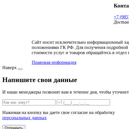
Конт
+7 (985
Достав
Сайт носит исключительно информационный хара
положениями ГК РФ. Для получения подробной 
стоимости услуг и товаров обращайтесь в отдел 
Правовая информация
Наверх
Напишите свои данные
И наши менеджеры позвонят вам в течение дня, чтобы уточнит
Нажимая на кнопку вы даете свое согласие на обработку
персональных данных
Отправить