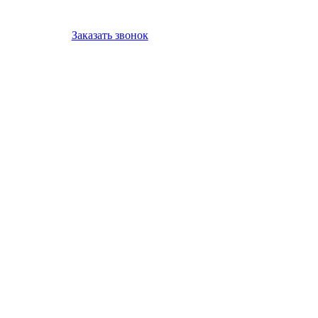
Заказать звонок