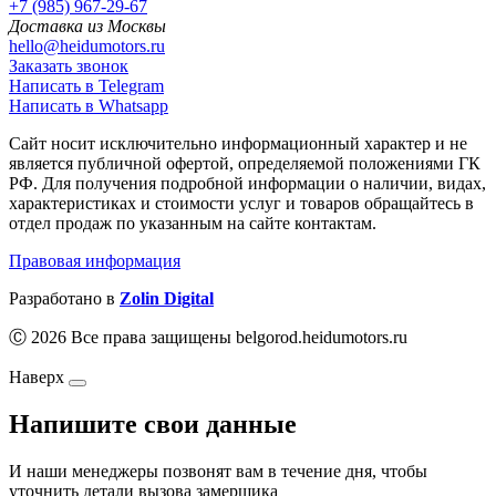
+7 (985) 967-29-67
Доставка из Москвы
hello@heidumotors.ru
Заказать звонок
Написать в Telegram
Написать в Whatsapp
Сайт носит исключительно информационный характер и не
является публичной офертой, определяемой положениями ГК
РФ. Для получения подробной информации о наличии, видах,
характеристиках и стоимости услуг и товаров обращайтесь в
отдел продаж по указанным на сайте контактам.
Правовая информация
Разработано в
Zolin Digital
Ⓒ 2026 Все права защищены belgorod.heidumotors.ru
Наверх
Напишите свои данные
И наши менеджеры позвонят вам в течение дня, чтобы
уточнить детали вызова замерщика