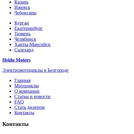
Казань
Ижевск
Чебоксары
Курган
Екатеринбург
Тюмень
Челябинск
Ханты-Мансийск
Салехард
Heidu Motors
Электромотоциклы в Белгороде
Главная
Мотоциклы
О компании
Статьи и новости
FAQ
Стать дилером
Контакты
Контакты