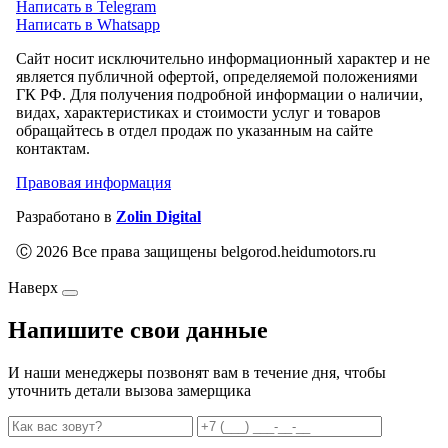
Написать в Telegram
Написать в Whatsapp
Сайт носит исключительно информационный характер и не
является публичной офертой, определяемой положениями
ГК РФ. Для получения подробной информации о наличии,
видах, характеристиках и стоимости услуг и товаров
обращайтесь в отдел продаж по указанным на сайте
контактам.
Правовая информация
Разработано в
Zolin Digital
Ⓒ 2026 Все права защищены belgorod.heidumotors.ru
Наверх
Напишите свои данные
И наши менеджеры позвонят вам в течение дня, чтобы
уточнить детали вызова замерщика