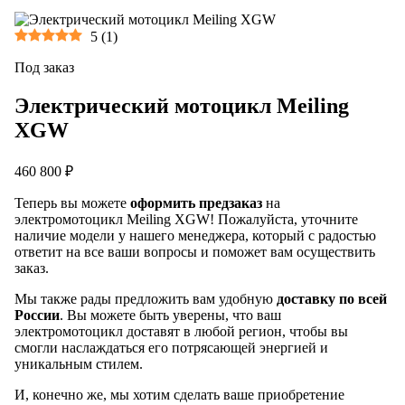
5
(
1
)
Под заказ
Электрический мотоцикл Meiling
XGW
460 800 ₽
Теперь вы можете
оформить предзаказ
на
электромотоцикл Meiling XGW! Пожалуйста, уточните
наличие модели у нашего менеджера, который с радостью
ответит на все ваши вопросы и поможет вам осуществить
заказ.
Мы также рады предложить вам удобную
доставку по всей
России
. Вы можете быть уверены, что ваш
электромотоцикл доставят в любой регион, чтобы вы
смогли наслаждаться его потрясающей энергией и
уникальным стилем.
И, конечно же, мы хотим сделать ваше приобретение