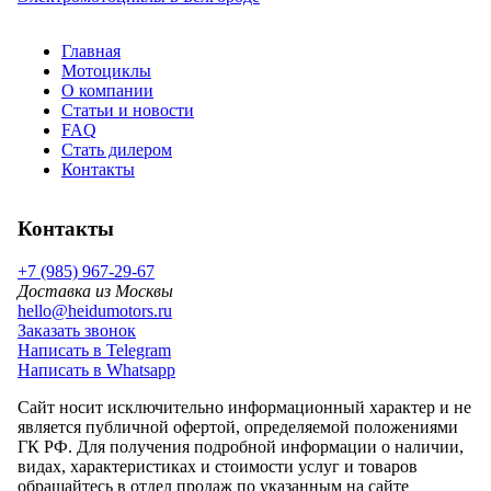
Главная
Мотоциклы
О компании
Статьи и новости
FAQ
Стать дилером
Контакты
Контакты
+7 (985) 967-29-67
Доставка из Москвы
hello@heidumotors.ru
Заказать звонок
Написать в Telegram
Написать в Whatsapp
Сайт носит исключительно информационный характер и не
является публичной офертой, определяемой положениями
ГК РФ. Для получения подробной информации о наличии,
видах, характеристиках и стоимости услуг и товаров
обращайтесь в отдел продаж по указанным на сайте