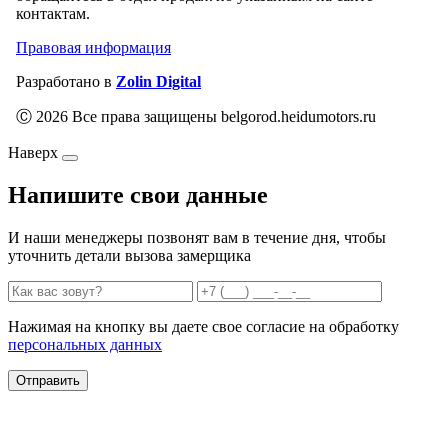
контактам.
Правовая информация
Разработано в
Zolin Digital
Ⓒ 2026 Все права защищены belgorod.heidumotors.ru
Наверх
Напишите свои данные
И наши менеджеры позвонят вам в течение дня, чтобы
уточнить детали вызова замерщика
Нажимая на кнопку вы даете свое согласие на обработку
персональных данных
Отправить