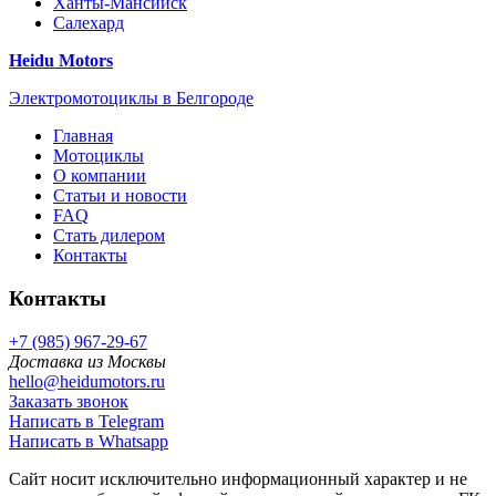
Ханты-Мансийск
Салехард
Heidu Motors
Электромотоциклы в Белгороде
Главная
Мотоциклы
О компании
Статьи и новости
FAQ
Стать дилером
Контакты
Контакты
+7 (985) 967-29-67
Доставка из Москвы
hello@heidumotors.ru
Заказать звонок
Написать в Telegram
Написать в Whatsapp
Сайт носит исключительно информационный характер и не