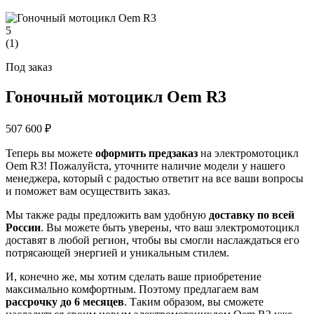
5
(
1
)
Под заказ
Гоночный мотоцикл Oem R3
507 600 ₽
Теперь вы можете
оформить предзаказ
на электромотоцикл
Oem R3! Пожалуйста, уточните наличие модели у нашего
менеджера, который с радостью ответит на все ваши вопросы
и поможет вам осуществить заказ.
Мы также рады предложить вам удобную
доставку по всей
России
. Вы можете быть уверены, что ваш электромотоцикл
доставят в любой регион, чтобы вы смогли наслаждаться его
потрясающей энергией и уникальным стилем.
И, конечно же, мы хотим сделать ваше приобретение
максимально комфортным. Поэтому предлагаем вам
рассрочку до 6 месяцев
. Таким образом, вы сможете