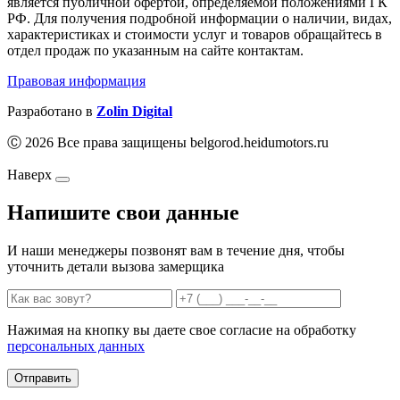
является публичной офертой, определяемой положениями ГК
РФ. Для получения подробной информации о наличии, видах,
характеристиках и стоимости услуг и товаров обращайтесь в
отдел продаж по указанным на сайте контактам.
Правовая информация
Разработано в
Zolin Digital
Ⓒ 2026 Все права защищены belgorod.heidumotors.ru
Наверх
Напишите свои данные
И наши менеджеры позвонят вам в течение дня, чтобы
уточнить детали вызова замерщика
Нажимая на кнопку вы даете свое согласие на обработку
персональных данных
Отправить