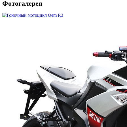
Фотогалерея