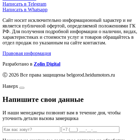
Написать в Telegram
Написать в Whatsapp
Сайт носит исключительно информационный характер и не
является публичной офертой, определяемой положениями ГК
РФ. Для получения подробной информации о наличии, видах,
характеристиках и стоимости услуг и товаров обращайтесь в
отдел продаж по указанным на сайте контактам.
Правовая информация
Разработано в
Zolin Digital
Ⓒ 2026 Все права защищены belgorod.heidumotors.ru
Наверх
Напишите свои данные
И наши менеджеры позвонят вам в течение дня, чтобы
уточнить детали вызова замерщика