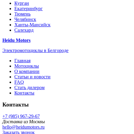
Курган
Екатеринбург
Тюмень
Челябинск
Ханты-Мансийск
Салехард
Heidu Motors
Электромотоциклы в Белгороде
Главная
Мотоциклы
О компании
Статьи и новости
FAQ
Стать дилером
Контакты
Контакты
+7 (985) 967-29-67
Доставка из Москвы
hello@heidumotors.ru
Заказать звонок