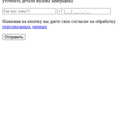
уточнить детали вызова замерщика
Нажимая на кнопку вы даете свое согласие на обработку
персональных данных
Отправить