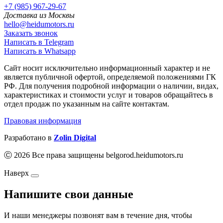
+7 (985) 967-29-67
Доставка из Москвы
hello@heidumotors.ru
Заказать звонок
Написать в Telegram
Написать в Whatsapp
Сайт носит исключительно информационный характер и не
является публичной офертой, определяемой положениями ГК
РФ. Для получения подробной информации о наличии, видах,
характеристиках и стоимости услуг и товаров обращайтесь в
отдел продаж по указанным на сайте контактам.
Правовая информация
Разработано в
Zolin Digital
Ⓒ 2026 Все права защищены belgorod.heidumotors.ru
Наверх
Напишите свои данные
И наши менеджеры позвонят вам в течение дня, чтобы