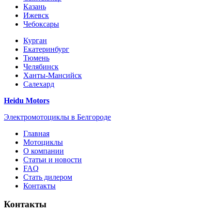
Казань
Ижевск
Чебоксары
Курган
Екатеринбург
Тюмень
Челябинск
Ханты-Мансийск
Салехард
Heidu Motors
Электромотоциклы в Белгороде
Главная
Мотоциклы
О компании
Статьи и новости
FAQ
Стать дилером
Контакты
Контакты