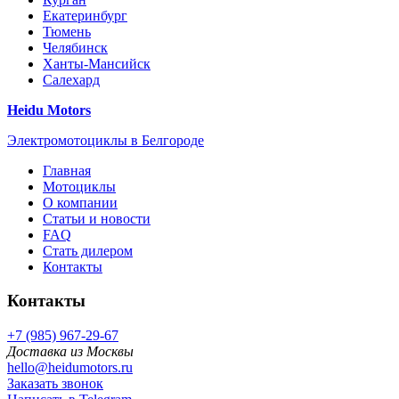
Екатеринбург
Тюмень
Челябинск
Ханты-Мансийск
Салехард
Heidu Motors
Электромотоциклы в Белгороде
Главная
Мотоциклы
О компании
Статьи и новости
FAQ
Стать дилером
Контакты
Контакты
+7 (985) 967-29-67
Доставка из Москвы
hello@heidumotors.ru
Заказать звонок