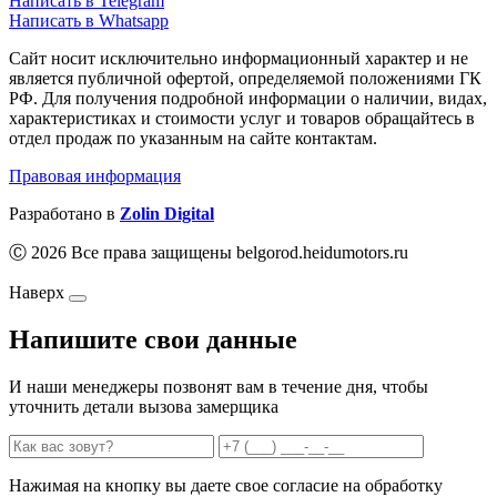
Написать в Telegram
Написать в Whatsapp
Сайт носит исключительно информационный характер и не
является публичной офертой, определяемой положениями ГК
РФ. Для получения подробной информации о наличии, видах,
характеристиках и стоимости услуг и товаров обращайтесь в
отдел продаж по указанным на сайте контактам.
Правовая информация
Разработано в
Zolin Digital
Ⓒ 2026 Все права защищены belgorod.heidumotors.ru
Наверх
Напишите свои данные
И наши менеджеры позвонят вам в течение дня, чтобы
уточнить детали вызова замерщика
Нажимая на кнопку вы даете свое согласие на обработку