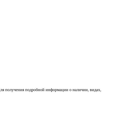
ля получения подробной информации о наличии, видах,