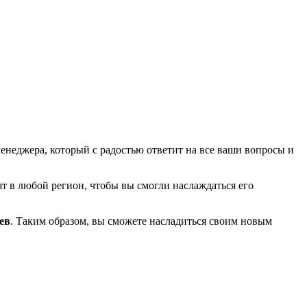
неджера, который с радостью ответит на все ваши вопросы и
т в любой регион, чтобы вы смогли наслаждаться его
ев
. Таким образом, вы сможете насладиться своим новым