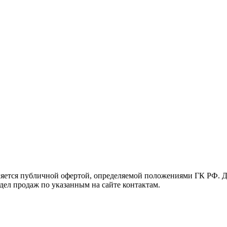
яется публичной офертой, определяемой положениями ГК РФ. Д
тдел продаж по указанным на сайте контактам.