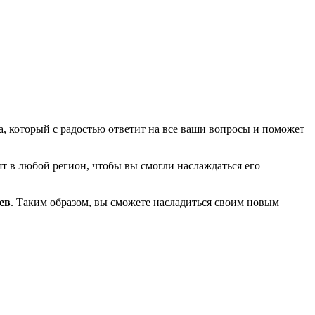
, который с радостью ответит на все ваши вопросы и поможет
т в любой регион, чтобы вы смогли наслаждаться его
ев
. Таким образом, вы сможете насладиться своим новым