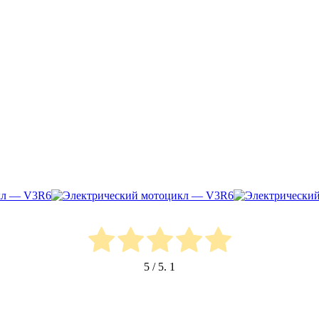
5
/ 5.
1