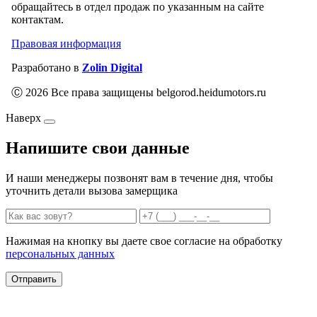
обращайтесь в отдел продаж по указанным на сайте
контактам.
Правовая информация
Разработано в
Zolin Digital
Ⓒ 2026 Все права защищены belgorod.heidumotors.ru
Наверх
Напишите свои данные
И наши менеджеры позвонят вам в течение дня, чтобы
уточнить детали вызова замерщика
Нажимая на кнопку вы даете свое согласие на обработку
персональных данных
Отправить