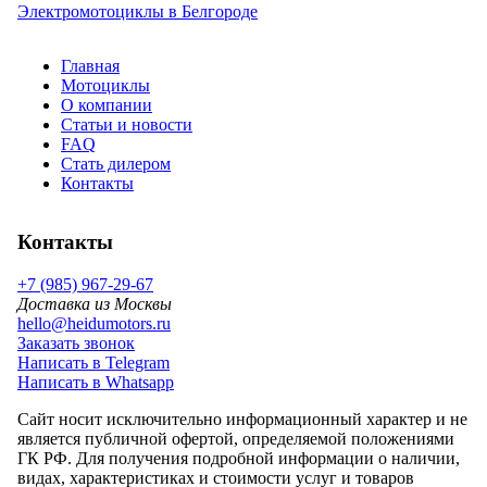
Электромотоциклы в Белгороде
Главная
Мотоциклы
О компании
Статьи и новости
FAQ
Стать дилером
Контакты
Контакты
+7 (985) 967-29-67
Доставка из Москвы
hello@heidumotors.ru
Заказать звонок
Написать в Telegram
Написать в Whatsapp
Сайт носит исключительно информационный характер и не
является публичной офертой, определяемой положениями
ГК РФ. Для получения подробной информации о наличии,
видах, характеристиках и стоимости услуг и товаров