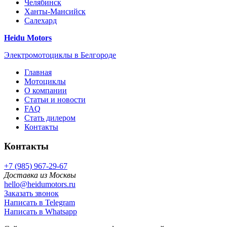
Челябинск
Ханты-Мансийск
Салехард
Heidu Motors
Электромотоциклы в Белгороде
Главная
Мотоциклы
О компании
Статьи и новости
FAQ
Стать дилером
Контакты
Контакты
+7 (985) 967-29-67
Доставка из Москвы
hello@heidumotors.ru
Заказать звонок
Написать в Telegram
Написать в Whatsapp