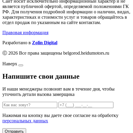
Сайт носит исключительно информационный характер и не
является публичной офертой, определяемой положениями ГК
РФ. Для получения подробной информации о наличии, видах,
характеристиках и стоимости услуг и товаров обращайтесь в
отдел продаж по указанным на сайте контактам.
Правовая информация
Разработано в
Zolin Digital
Ⓒ 2026 Все права защищены belgorod.heidumotors.ru
Наверх
Напишите свои данные
И наши менеджеры позвонят вам в течение дня, чтобы
уточнить детали вызова замерщика
Нажимая на кнопку вы даете свое согласие на обработку
персональных данных
Отправить