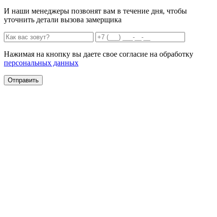
И наши менеджеры позвонят вам в течение дня, чтобы
уточнить детали вызова замерщика
Нажимая на кнопку вы даете свое согласие на обработку
персональных данных
Отправить