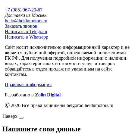
+7 (985) 967-29-67
Доставка из Москвы
hello@heidumotors.ru
Заказать звонок
Написать в Telegram
Написать в Whatsapp
Сайт носит исключительно информационный характер и не
является публичной офертой, определяемой положениями
ГК РФ. Для получения подробной информации о наличии,
видах, характеристиках и стоимости услуг и товаров
обращайтесь в отдел продаж по указанным на сайте
контактам.
Правовая информация
Разработано в
Zolin Digital
Ⓒ 2026 Все права защищены belgorod.heidumotors.ru
Наверх
Напишите свои данные