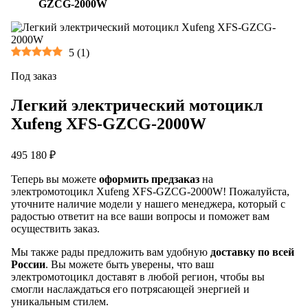
GZCG-2000W
5
(
1
)
Под заказ
Легкий электрический мотоцикл
Xufeng XFS-GZCG-2000W
495 180 ₽
Теперь вы можете
оформить предзаказ
на
электромотоцикл Xufeng XFS-GZCG-2000W! Пожалуйста,
уточните наличие модели у нашего менеджера, который с
радостью ответит на все ваши вопросы и поможет вам
осуществить заказ.
Мы также рады предложить вам удобную
доставку по всей
России
. Вы можете быть уверены, что ваш
электромотоцикл доставят в любой регион, чтобы вы
смогли наслаждаться его потрясающей энергией и
уникальным стилем.