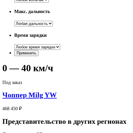
Макс. дальность
Время зарядки
0 — 40 км/ч
Под заказ
Чоппер Milg YW
468 450 ₽
Представительство в других регионах