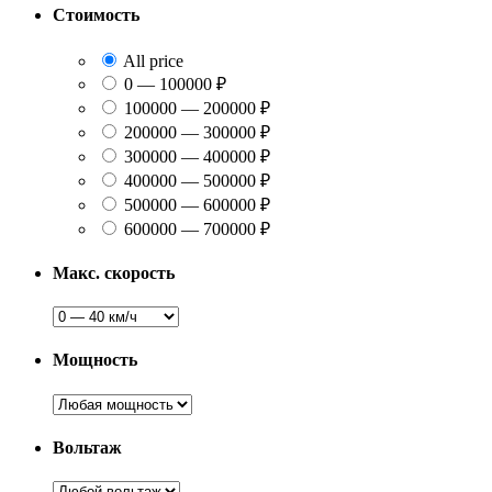
Стоимость
All price
0 — 100000 ₽
100000 — 200000 ₽
200000 — 300000 ₽
300000 — 400000 ₽
400000 — 500000 ₽
500000 — 600000 ₽
600000 — 700000 ₽
Макс. скорость
Мощность
Вольтаж