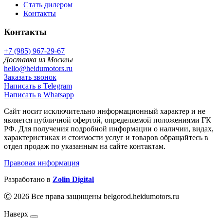
Стать дилером
Контакты
Контакты
+7 (985) 967-29-67
Доставка из Москвы
hello@heidumotors.ru
Заказать звонок
Написать в Telegram
Написать в Whatsapp
Сайт носит исключительно информационный характер и не
является публичной офертой, определяемой положениями ГК
РФ. Для получения подробной информации о наличии, видах,
характеристиках и стоимости услуг и товаров обращайтесь в
отдел продаж по указанным на сайте контактам.
Правовая информация
Разработано в
Zolin Digital
Ⓒ 2026 Все права защищены belgorod.heidumotors.ru
Наверх