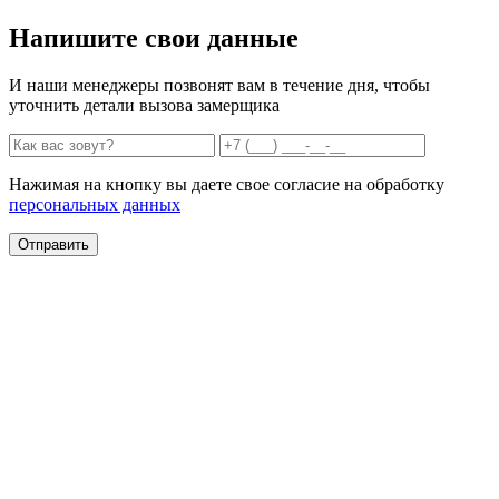
Напишите свои данные
И наши менеджеры позвонят вам в течение дня, чтобы
уточнить детали вызова замерщика
Нажимая на кнопку вы даете свое согласие на обработку
персональных данных
Отправить