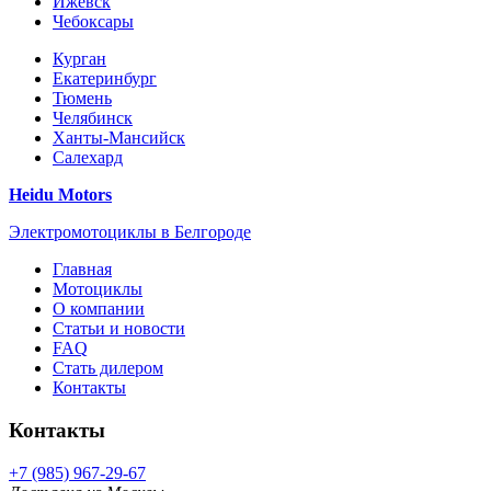
Ижевск
Чебоксары
Курган
Екатеринбург
Тюмень
Челябинск
Ханты-Мансийск
Салехард
Heidu Motors
Электромотоциклы в Белгороде
Главная
Мотоциклы
О компании
Статьи и новости
FAQ
Стать дилером
Контакты
Контакты
+7 (985) 967-29-67