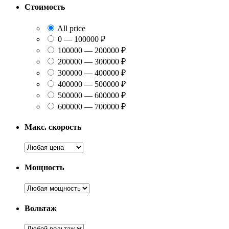
Стоимость
All price
0 — 100000 ₽
100000 — 200000 ₽
200000 — 300000 ₽
300000 — 400000 ₽
400000 — 500000 ₽
500000 — 600000 ₽
600000 — 700000 ₽
Макс. скорость
Мощность
Вольтаж