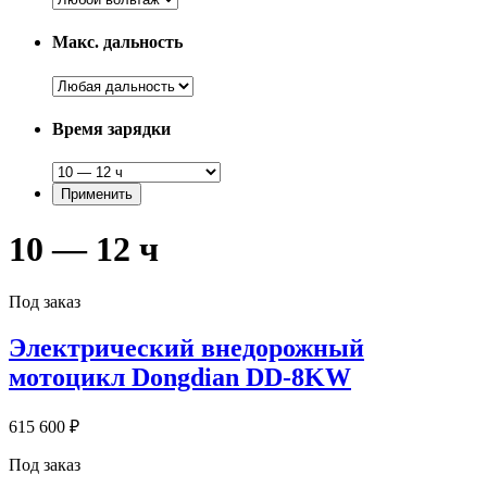
Макс. дальность
Время зарядки
10 — 12 ч
Под заказ
Электрический внедорожный
мотоцикл Dongdian DD-8KW
615 600 ₽
Под заказ