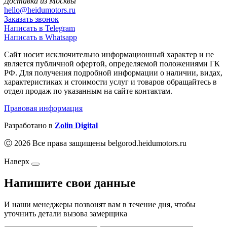
Доставка из Москвы
hello@heidumotors.ru
Заказать звонок
Написать в Telegram
Написать в Whatsapp
Сайт носит исключительно информационный характер и не
является публичной офертой, определяемой положениями ГК
РФ. Для получения подробной информации о наличии, видах,
характеристиках и стоимости услуг и товаров обращайтесь в
отдел продаж по указанным на сайте контактам.
Правовая информация
Разработано в
Zolin Digital
Ⓒ 2026 Все права защищены belgorod.heidumotors.ru
Наверх
Напишите свои данные
И наши менеджеры позвонят вам в течение дня, чтобы
уточнить детали вызова замерщика