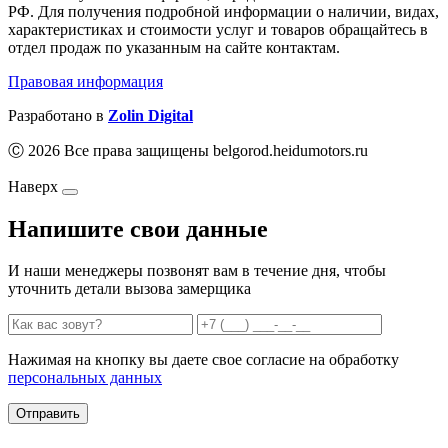
РФ. Для получения подробной информации о наличии, видах,
характеристиках и стоимости услуг и товаров обращайтесь в
отдел продаж по указанным на сайте контактам.
Правовая информация
Разработано в
Zolin Digital
Ⓒ 2026 Все права защищены belgorod.heidumotors.ru
Наверх
Напишите свои данные
И наши менеджеры позвонят вам в течение дня, чтобы
уточнить детали вызова замерщика
Нажимая на кнопку вы даете свое согласие на обработку
персональных данных
Отправить