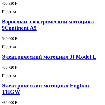
466 830 ₽
Под заказ
Взрослый электрический мотоцикл
9Continent A5
540 000 ₽
Под заказ
Электрический мотоцикл Jl Model L
450 720 ₽
Под заказ
Электрический мотоцикл Engtian
THGW
486 000 ₽