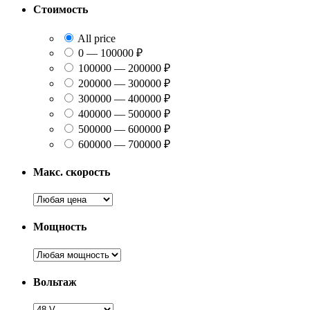
Стоимость
All price
0 — 100000 ₽
100000 — 200000 ₽
200000 — 300000 ₽
300000 — 400000 ₽
400000 — 500000 ₽
500000 — 600000 ₽
600000 — 700000 ₽
Макс. скорость
Мощность
Вольтаж