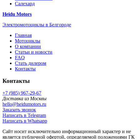
Салехард
Heidu Motors
Электромотоциклы в Белгороде
Главная
Мотоциклы
О компании
Статьи и новости
FAQ
Стать дилером
Контакты
Контакты
+7 (985) 967-29-67
Доставка из Москвы
hello@heidumotors.ru
Заказать звонок
Написать в Telegram
Написать в Whatsapp
Сайт носит исключительно информационный характер и не
является публичной офертой, определяемой положениями ГК