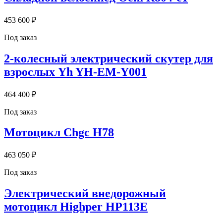
453 600 ₽
Под заказ
2-колесный электрический скутер для
взрослых Yh YH-EM-Y001
464 400 ₽
Под заказ
Мотоцикл Chgc H78
463 050 ₽
Под заказ
Электрический внедорожный
мотоцикл Highper HP113E