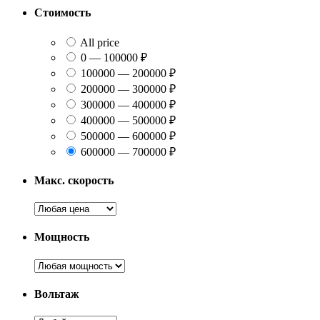
Стоимость
All price
0 — 100000 ₽
100000 — 200000 ₽
200000 — 300000 ₽
300000 — 400000 ₽
400000 — 500000 ₽
500000 — 600000 ₽
600000 — 700000 ₽
Макс. скорость
Мощность
Вольтаж