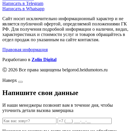
Написать в Telegram
Написать в Whatsapp
Сайт носит исключительно информационный характер и не
является публичной офертой, определяемой положениями ГК
РФ. Для получения подробной информации о наличии, видах,
характеристиках и стоимости услуг и товаров обращайтесь в
отдел продаж по указанным на сайте контактам.
Правовая информация
Разработано в
Zolin Digital
Ⓒ 2026 Все права защищены belgorod.heidumotors.ru
Наверх
Напишите свои данные
И наши менеджеры позвонят вам в течение дня, чтобы
уточнить детали вызова замерщика