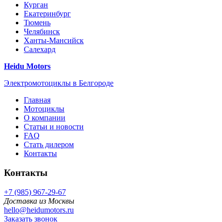
Курган
Екатеринбург
Тюмень
Челябинск
Ханты-Мансийск
Салехард
Heidu Motors
Электромотоциклы в Белгороде
Главная
Мотоциклы
О компании
Статьи и новости
FAQ
Стать дилером
Контакты
Контакты
+7 (985) 967-29-67
Доставка из Москвы
hello@heidumotors.ru
Заказать звонок