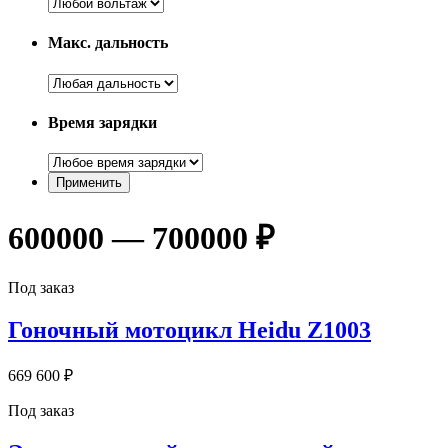
Макс. дальность
Время зарядки
600000 — 700000 ₽
Под заказ
Гоночный мотоцикл Heidu Z1003
669 600 ₽
Под заказ