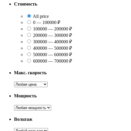
Стоимость
All price
0 — 100000 ₽
100000 — 200000 ₽
200000 — 300000 ₽
300000 — 400000 ₽
400000 — 500000 ₽
500000 — 600000 ₽
600000 — 700000 ₽
Макс. скорость
Мощность
Вольтаж