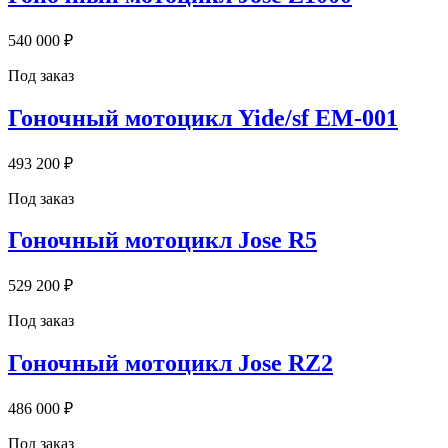
540 000 ₽
Под заказ
Гоночный мотоцикл Yide/sf EM-001
493 200 ₽
Под заказ
Гоночный мотоцикл Jose R5
529 200 ₽
Под заказ
Гоночный мотоцикл Jose RZ2
486 000 ₽
Под заказ