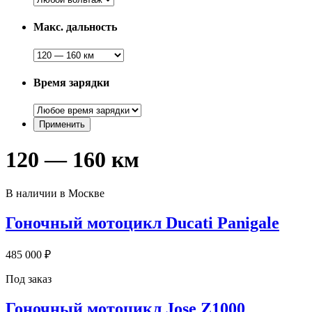
Макс. дальность
Время зарядки
120 — 160 км
В наличии в Москве
Гоночный мотоцикл Ducati Panigale
485 000 ₽
Под заказ
Гоночный мотоцикл Jose Z1000