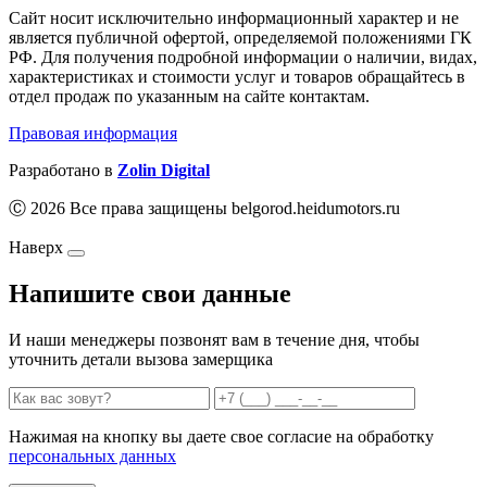
Сайт носит исключительно информационный характер и не
является публичной офертой, определяемой положениями ГК
РФ. Для получения подробной информации о наличии, видах,
характеристиках и стоимости услуг и товаров обращайтесь в
отдел продаж по указанным на сайте контактам.
Правовая информация
Разработано в
Zolin Digital
Ⓒ 2026 Все права защищены belgorod.heidumotors.ru
Наверх
Напишите свои данные
И наши менеджеры позвонят вам в течение дня, чтобы
уточнить детали вызова замерщика
Нажимая на кнопку вы даете свое согласие на обработку
персональных данных