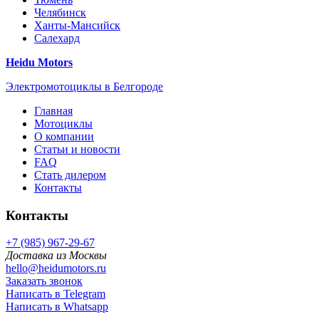
Челябинск
Ханты-Мансийск
Салехард
Heidu Motors
Электромотоциклы в Белгороде
Главная
Мотоциклы
О компании
Статьи и новости
FAQ
Стать дилером
Контакты
Контакты
+7 (985) 967-29-67
Доставка из Москвы
hello@heidumotors.ru
Заказать звонок
Написать в Telegram
Написать в Whatsapp