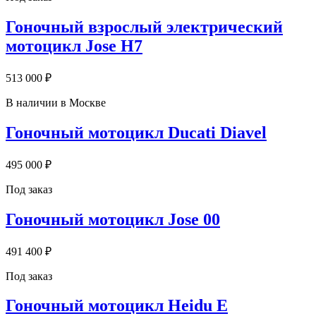
Гоночный взрослый электрический
мотоцикл Jose H7
513 000 ₽
В наличии в Москве
Гоночный мотоцикл Ducati Diavel
495 000 ₽
Под заказ
Гоночный мотоцикл Jose 00
491 400 ₽
Под заказ
Гоночный мотоцикл Heidu E