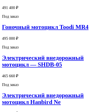
491 400 ₽
Под заказ
Гоночный мотоцикл Toodi MR4
495 000 ₽
Под заказ
Электрический внедорожный
мотоцикл — SHDB-05
465 660 ₽
Под заказ
Электрический внедорожный
мотоцикл Hanbird Ne