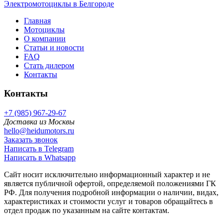
Электромотоциклы в Белгороде
Главная
Мотоциклы
О компании
Статьи и новости
FAQ
Стать дилером
Контакты
Контакты
+7 (985) 967-29-67
Доставка из Москвы
hello@heidumotors.ru
Заказать звонок
Написать в Telegram
Написать в Whatsapp
Сайт носит исключительно информационный характер и не
является публичной офертой, определяемой положениями ГК
РФ. Для получения подробной информации о наличии, видах,
характеристиках и стоимости услуг и товаров обращайтесь в
отдел продаж по указанным на сайте контактам.