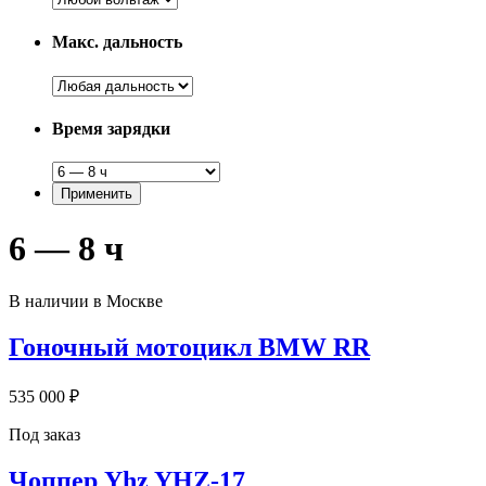
Макс. дальность
Время зарядки
6 — 8 ч
В наличии в Москве
Гоночный мотоцикл BMW RR
535 000 ₽
Под заказ
Чоппер Yhz YHZ-17