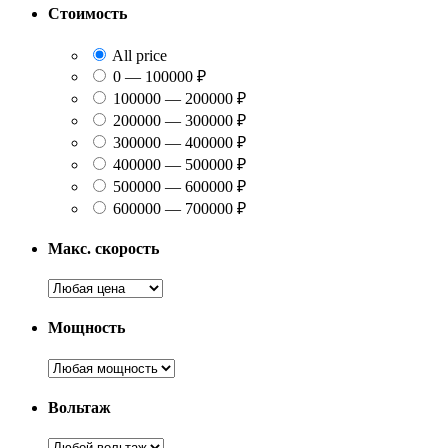
Стоимость
All price
0 — 100000 ₽
100000 — 200000 ₽
200000 — 300000 ₽
300000 — 400000 ₽
400000 — 500000 ₽
500000 — 600000 ₽
600000 — 700000 ₽
Макс. скорость
Мощность
Вольтаж