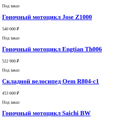
Под заказ
Гоночный мотоцикл Jose Z1000
540 000 ₽
Под заказ
Гоночный мотоцикл Engtian Th006
522 900 ₽
Под заказ
Складной велосипед Oem R804-c1
453 600 ₽
Под заказ
Гоночный мотоцикл Saichi BW