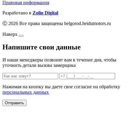
Правовая информация
Разработано в
Zolin Digital
Ⓒ 2026 Все права защищены belgorod.heidumotors.ru
Наверх
Напишите свои данные
И наши менеджеры позвонят вам в течение дня, чтобы
уточнить детали вызова замерщика
Нажимая на кнопку вы даете свое согласие на обработку
персональных данных
Отправить