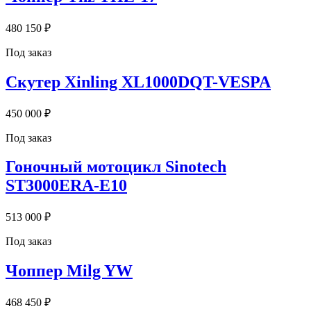
480 150 ₽
Под заказ
Скутер Xinling XL1000DQT-VESPA
450 000 ₽
Под заказ
Гоночный мотоцикл Sinotech
ST3000ERA-E10
513 000 ₽
Под заказ
Чоппер Milg YW
468 450 ₽