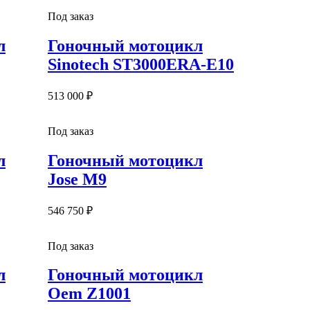
Под заказ
л
Гоночный мотоцикл
Sinotech ST3000ERA-E10
513 000 ₽
Под заказ
л
Гоночный мотоцикл
Jose M9
546 750 ₽
Под заказ
л
Гоночный мотоцикл
Oem Z1001