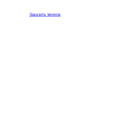
Заказать звонок