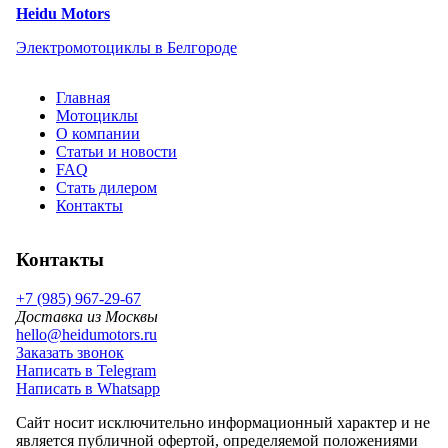
Heidu Motors
Электромотоциклы в Белгороде
Главная
Мотоциклы
О компании
Статьи и новости
FAQ
Стать дилером
Контакты
Контакты
+7 (985) 967-29-67
Доставка из Москвы
hello@heidumotors.ru
Заказать звонок
Написать в Telegram
Написать в Whatsapp
Сайт носит исключительно информационный характер и не
является публичной офертой, определяемой положениями