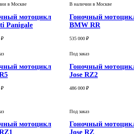
чии в Москве
В наличии в Москве
чный мотоцикл
Гоночный мотоцик
ti Panigale
BMW RR
 ₽
535 000 ₽
аз
Под заказ
чный мотоцикл
Гоночный мотоцик
 R5
Jose RZ2
 ₽
486 000 ₽
аз
Под заказ
чный мотоцикл
Гоночный мотоцик
 RZ1
Jose RZ