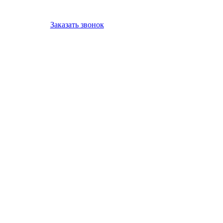
Заказать звонок