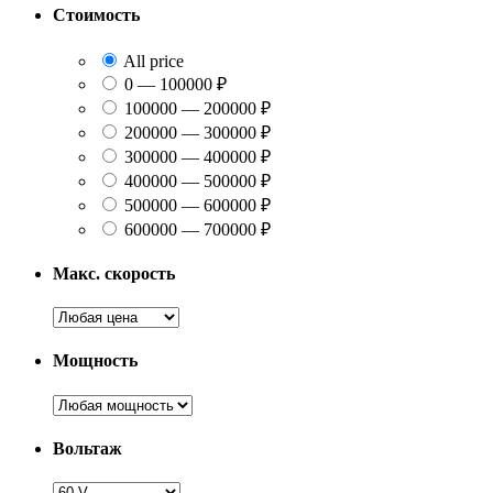
Стоимость
All price
0 — 100000 ₽
100000 — 200000 ₽
200000 — 300000 ₽
300000 — 400000 ₽
400000 — 500000 ₽
500000 — 600000 ₽
600000 — 700000 ₽
Макс. скорость
Мощность
Вольтаж