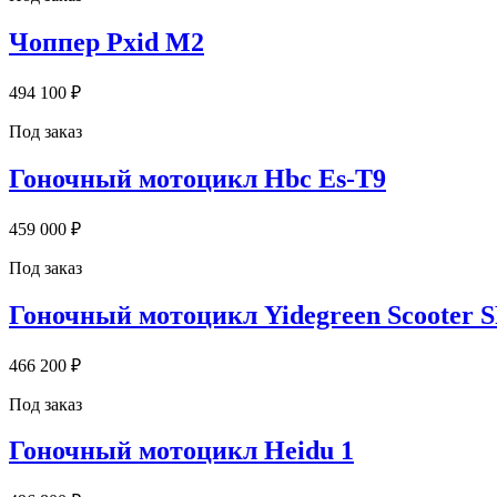
Чоппер Pxid M2
494 100 ₽
Под заказ
Гоночный мотоцикл Hbc Es-T9
459 000 ₽
Под заказ
Гоночный мотоцикл Yidegreen Scooter 
466 200 ₽
Под заказ
Гоночный мотоцикл Heidu 1