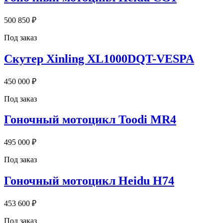
500 850 ₽
Под заказ
Скутер Xinling XL1000DQT-VESPA
450 000 ₽
Под заказ
Гоночный мотоцикл Toodi MR4
495 000 ₽
Под заказ
Гоночный мотоцикл Heidu H74
453 600 ₽
Под заказ