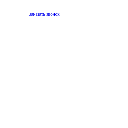
Заказать звонок